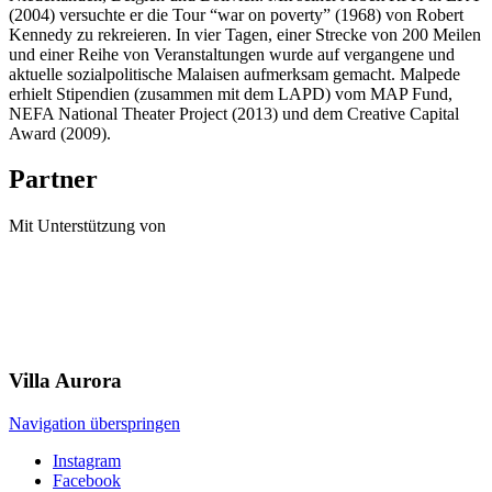
(2004) versuchte er die Tour “war on poverty” (1968) von Robert
Kennedy zu rekreieren. In vier Tagen, einer Strecke von 200 Meilen
und einer Reihe von Veranstaltungen wurde auf vergangene und
aktuelle sozialpolitische Malaisen aufmerksam gemacht. Malpede
erhielt Stipendien (zusammen mit dem LAPD) vom MAP Fund,
NEFA National Theater Project (2013) und dem Creative Capital
Award (2009).
Partner
Mit Unterstützung von
Villa
Aurora
Navigation überspringen
Instagram
Facebook