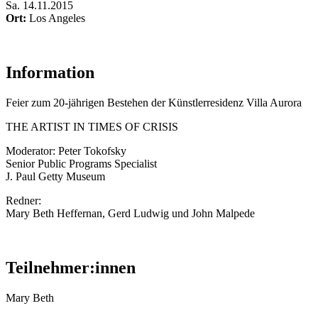
Sa
.
14.11.2015
Ort:
Los Angeles
Information
Feier zum 20-jährigen Bestehen der Künstlerresidenz Villa Aurora
THE ARTIST IN TIMES OF CRISIS
Moderator: Peter Tokofsky
Senior Public Programs Specialist
J. Paul Getty Museum
Redner:
Mary Beth Heffernan, Gerd Ludwig und John Malpede
Teilnehmer:innen
Mary Beth