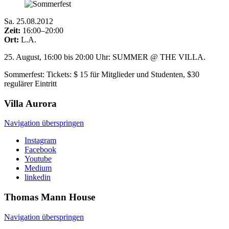
Sa
.
25.08.2012
Zeit:
16:00–20:00
Ort:
L.A.
25. August, 16:00 bis 20:00 Uhr: SUMMER @ THE VILLA.
Sommerfest: Tickets: $ 15 für Mitglieder und Studenten, $30
regulärer Eintritt
Villa
Aurora
Navigation überspringen
Instagram
Facebook
Youtube
Medium
linkedin
Thomas Mann
House
Navigation überspringen