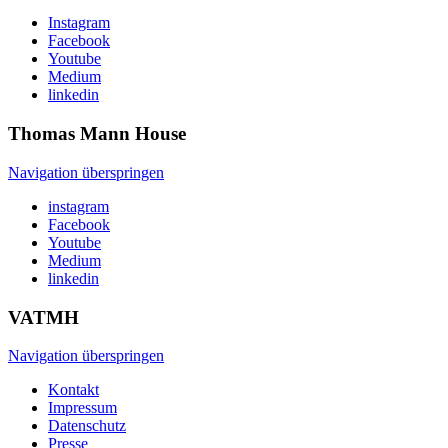
Instagram
Facebook
Youtube
Medium
linkedin
Thomas Mann
House
Navigation überspringen
instagram
Facebook
Youtube
Medium
linkedin
VATMH
Navigation überspringen
Kontakt
Impressum
Datenschutz
Presse