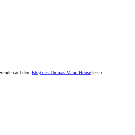
erenden auf dem
Blog des Thomas Mann House
lesen