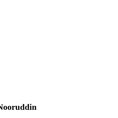
 Nooruddin