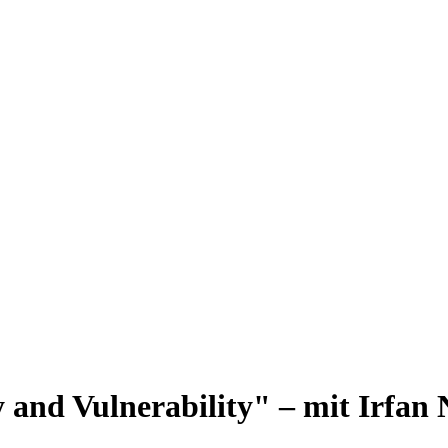
 and Vulnerability" – mit Irfan