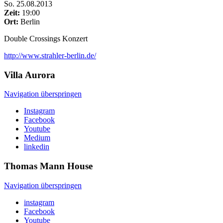
So
.
25.08.2013
Zeit:
19:00
Ort:
Berlin
Double Crossings Konzert
http://www.strahler-berlin.de/
Villa
Aurora
Navigation überspringen
Instagram
Facebook
Youtube
Medium
linkedin
Thomas Mann
House
Navigation überspringen
instagram
Facebook
Youtube