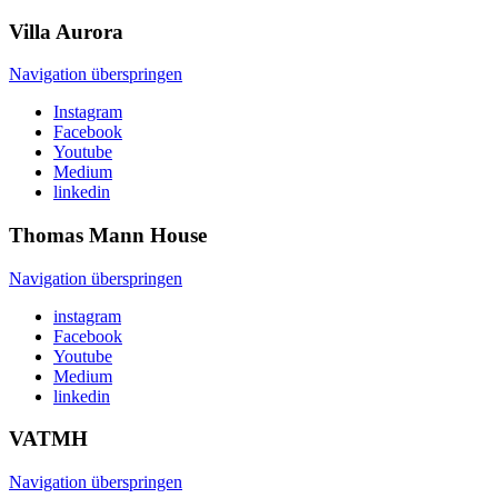
Villa
Aurora
Navigation überspringen
Instagram
Facebook
Youtube
Medium
linkedin
Thomas Mann
House
Navigation überspringen
instagram
Facebook
Youtube
Medium
linkedin
VATMH
Navigation überspringen