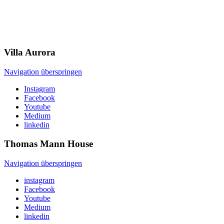
Villa
Aurora
Navigation überspringen
Instagram
Facebook
Youtube
Medium
linkedin
Thomas Mann
House
Navigation überspringen
instagram
Facebook
Youtube
Medium
linkedin