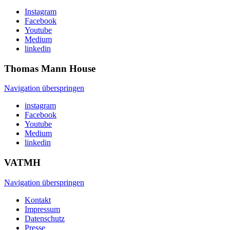
Instagram
Facebook
Youtube
Medium
linkedin
Thomas Mann
House
Navigation überspringen
instagram
Facebook
Youtube
Medium
linkedin
VATMH
Navigation überspringen
Kontakt
Impressum
Datenschutz
Presse