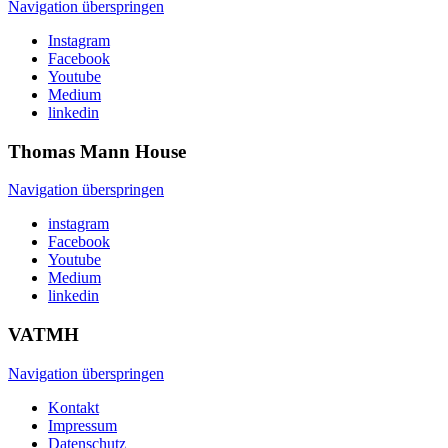
Navigation überspringen
Instagram
Facebook
Youtube
Medium
linkedin
Thomas Mann
House
Navigation überspringen
instagram
Facebook
Youtube
Medium
linkedin
VATMH
Navigation überspringen
Kontakt
Impressum
Datenschutz