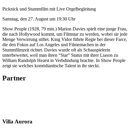
Picknick und Stummfilm mit Live Orgelbegleitung
Samstag, den 27. August um 19:30 Uhr
Show People (1928, 79 min.) Marion Davies spielt eine junge Frau,
die nach Hollywood kommt, um Filmstar zu werden, wobei sie jede
Menge Verwirrung stiftet. King Vidor führte Regie bei dieser Farce,
die den Fokus auf Los Angeles und Filmemachen in der
Stummfilmzeit richtet. Davies wurde oft als Schauspielerin
unterbewertet, weil man ihren “Star” Status mit ihrer Liason zu
William Randolph Hearst in Verbdindung brachte. In Show People
zeigt sie welches komödiantische Talent in ihr steckt.
Partner
Villa
Aurora