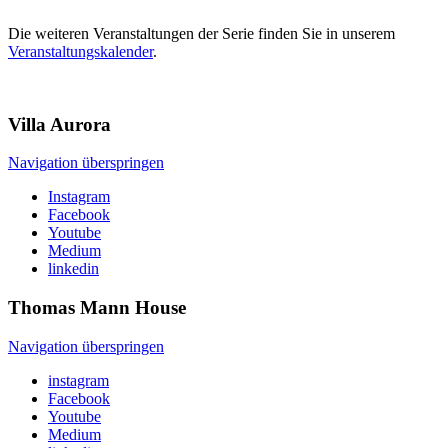
Die weiteren Veranstaltungen der Serie finden Sie in unserem
Veranstaltungskalender
.
Villa
Aurora
Navigation überspringen
Instagram
Facebook
Youtube
Medium
linkedin
Thomas Mann
House
Navigation überspringen
instagram
Facebook
Youtube
Medium