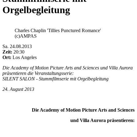
Orgelbegleitung
Charles Chaplin 'Tillies Punctured Romance'
(c)AMPAS
Sa
.
24.08.2013
Zeit:
20:30
Ort:
Los Angeles
Die Academy of Motion Picture Arts and Sciences und Villa Aurora
präsentieren die Veranstaltungsserie:
SILENT SALON - Stummfilmserie mit Orgelbegleitung
24. August 2013
Die Academy of Motion Picture Arts and Sciences
und Villa Aurora präsentieren: