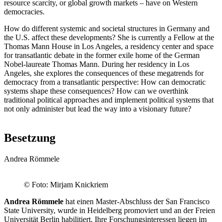
resource scarcity, or global growth markets – have on Western
democracies.
How do different systemic and societal structures in Germany and
the U.S. affect these developments? She is currently a Fellow at the
Thomas Mann House in Los Angeles, a residency center and space
for transatlantic debate in the former exile home of the German
Nobel-laureate Thomas Mann. During her residency in Los
Angeles, she explores the consequences of these megatrends for
democracy from a transatlantic perspective: How can democratic
systems shape these consequences? How can we overthink
traditional political approaches and implement political systems that
not only administer but lead the way into a visionary future?
Besetzung
Andrea Römmele
© Foto: Mirjam Knickriem
Andrea Römmele
hat einen Master-Abschluss der San Francisco
State University, wurde in Heidelberg promoviert und an der Freien
Universität Berlin habilitiert. Ihre Forschungsinteressen liegen im