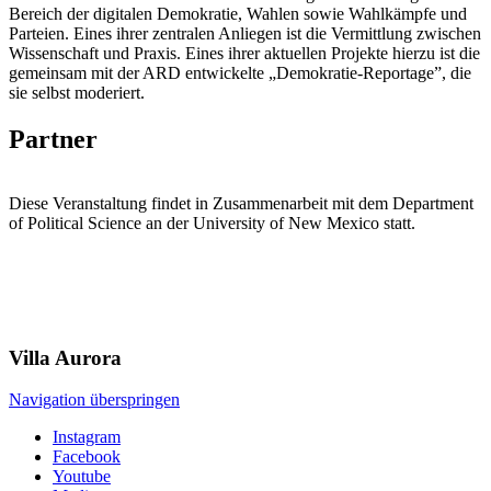
Bereich der digitalen Demokratie, Wahlen sowie Wahlkämpfe und
Parteien. Eines ihrer zentralen Anliegen ist die Vermittlung zwischen
Wissenschaft und Praxis. Eines ihrer aktuellen Projekte hierzu ist die
gemeinsam mit der ARD entwickelte „Demokratie-Reportage”, die
sie selbst moderiert.
Partner
Diese Veranstaltung findet in Zusammenarbeit mit dem Department
of Political Science an der University of New Mexico statt.
Villa
Aurora
Navigation überspringen
Instagram
Facebook
Youtube