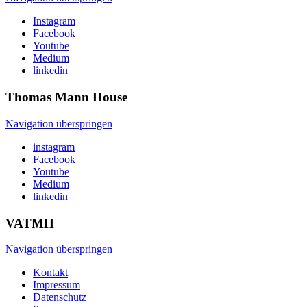
Instagram
Facebook
Youtube
Medium
linkedin
Thomas Mann
House
Navigation überspringen
instagram
Facebook
Youtube
Medium
linkedin
VATMH
Navigation überspringen
Kontakt
Impressum
Datenschutz