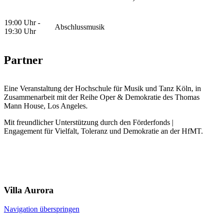
19:00 Uhr -
Abschlussmusik
19:30 Uhr
Partner
Eine Veranstaltung der Hochschule für Musik und Tanz Köln, in
Zusammenarbeit mit der Reihe Oper & Demokratie des Thomas
Mann House, Los Angeles.
Mit freundlicher Unterstützung durch den Förderfonds |
Engagement für Vielfalt, Toleranz und Demokratie an der HfMT.
Villa
Aurora
Navigation überspringen