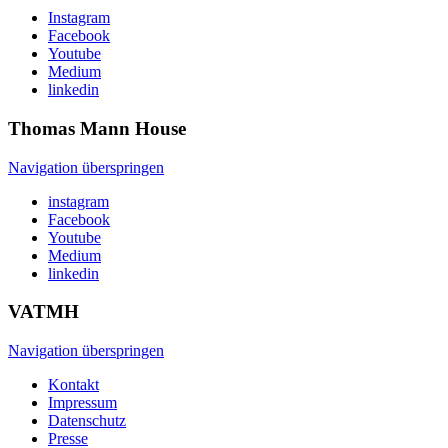
Instagram
Facebook
Youtube
Medium
linkedin
Thomas Mann
House
Navigation überspringen
instagram
Facebook
Youtube
Medium
linkedin
VATMH
Navigation überspringen
Kontakt
Impressum
Datenschutz
Presse