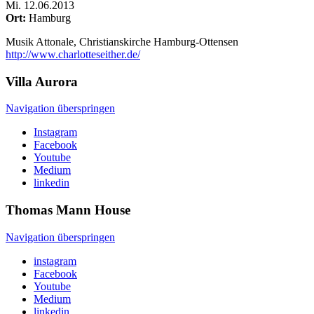
Mi
.
12.06.2013
Ort:
Hamburg
Musik Attonale, Christianskirche Hamburg-Ottensen
http://www.charlotteseither.de/
Villa
Aurora
Navigation überspringen
Instagram
Facebook
Youtube
Medium
linkedin
Thomas Mann
House
Navigation überspringen
instagram
Facebook
Youtube
Medium
linkedin