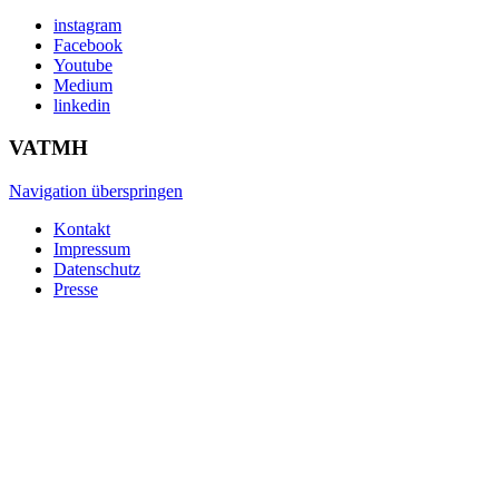
instagram
Facebook
Youtube
Medium
linkedin
VATMH
Navigation überspringen
Kontakt
Impressum
Datenschutz
Presse