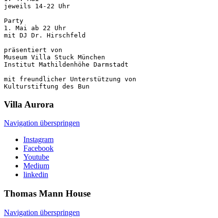
jeweils 14-22 Uhr

Party

1. Mai ab 22 Uhr

mit DJ Dr. Hirschfeld

präsentiert von

Museum Villa Stuck München

Institut Mathildenhöhe Darmstadt

mit freundlicher Unterstützung von

Kulturstiftung des Bun
Villa
Aurora
Navigation überspringen
Instagram
Facebook
Youtube
Medium
linkedin
Thomas Mann
House
Navigation überspringen