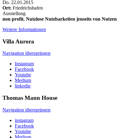
Do
.
22.01.2015
Ort:
Friedrichshafen
Ausstellung
non profit. Nutzlose Nutzbarkeiten jenseits von Nutzen
Weitere Informationen
Villa
Aurora
Navigation überspringen
Instagram
Facebook
Youtube
Medium
linkedin
Thomas Mann
House
Navigation überspringen
instagram
Facebook
Youtube
Medium