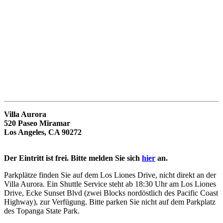
Villa Aurora
520 Paseo Miramar
Los Angeles, CA 90272
Der Eintritt ist frei. Bitte melden Sie sich
hier
an.
Parkplätze finden Sie auf dem Los Liones Drive, nicht direkt an der
Villa Aurora. Ein Shuttle Service steht ab 18:30 Uhr am Los Liones
Drive, Ecke Sunset Blvd (zwei Blocks nordöstlich des Pacific Coast
Highway), zur Verfügung. Bitte parken Sie nicht auf dem Parkplatz
des Topanga State Park.