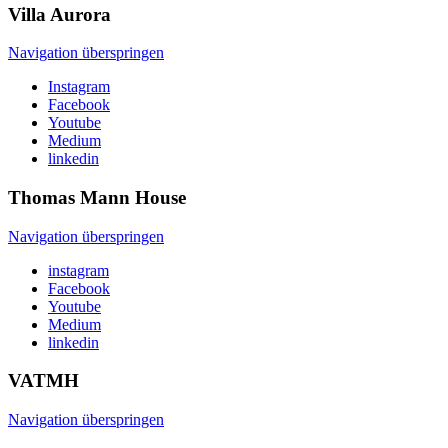
Villa
Aurora
Navigation überspringen
Instagram
Facebook
Youtube
Medium
linkedin
Thomas Mann
House
Navigation überspringen
instagram
Facebook
Youtube
Medium
linkedin
VATMH
Navigation überspringen