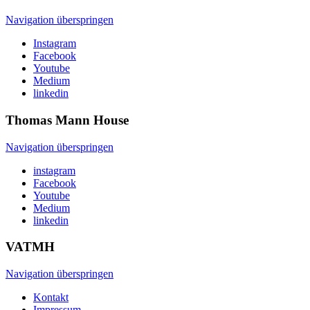
Navigation überspringen
Instagram
Facebook
Youtube
Medium
linkedin
Thomas Mann
House
Navigation überspringen
instagram
Facebook
Youtube
Medium
linkedin
VATMH
Navigation überspringen
Kontakt
Impressum