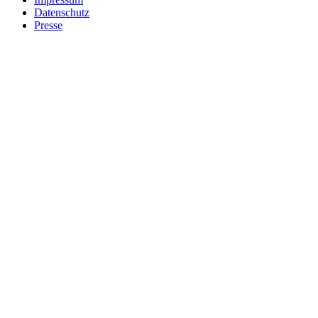
Datenschutz
Presse