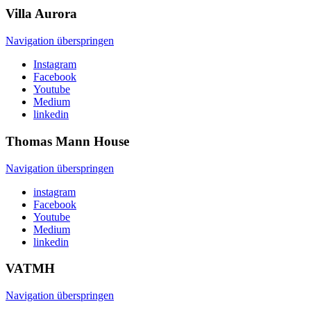
Villa
Aurora
Navigation überspringen
Instagram
Facebook
Youtube
Medium
linkedin
Thomas Mann
House
Navigation überspringen
instagram
Facebook
Youtube
Medium
linkedin
VATMH
Navigation überspringen