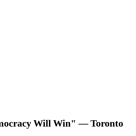
mocracy Will Win" — Toronto