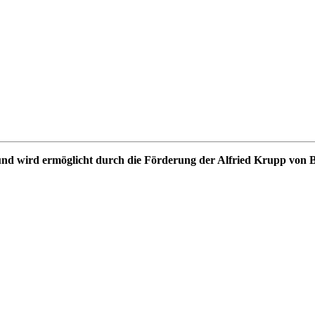
n und wird ermöglicht durch die Förderung der Alfried Krupp von 