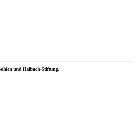
Bohlen und Halbach-Stiftung.