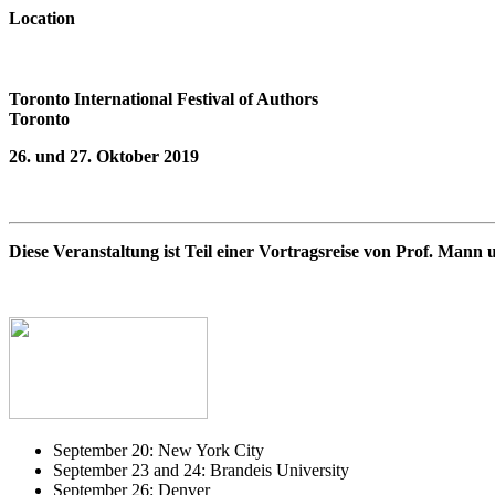
Location
Toronto International Festival of Authors
Toronto
26
. und 27. Oktober 2019
Diese Veranstaltung ist Teil einer Vortragsreise von Prof. Man
September 20: New York City
September 23 and 24: Brandeis University
September 26: Denver