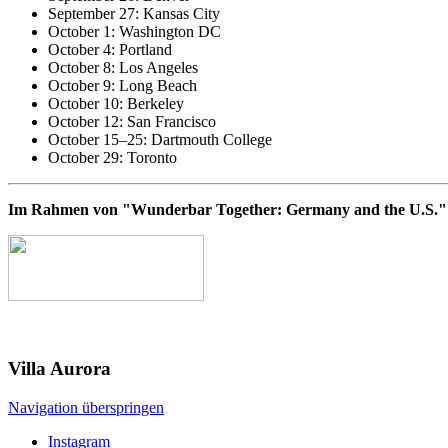
September 27: Kansas City
October 1: Washington DC
October 4: Portland
October 8: Los Angeles
October 9: Long Beach
October 10: Berkeley
October 12: San Francisco
October 15–25: Dartmouth College
October 29: Toronto
Im Rahmen von "Wunderbar Together: Germany and the U.S."
Villa
Aurora
Navigation überspringen
Instagram