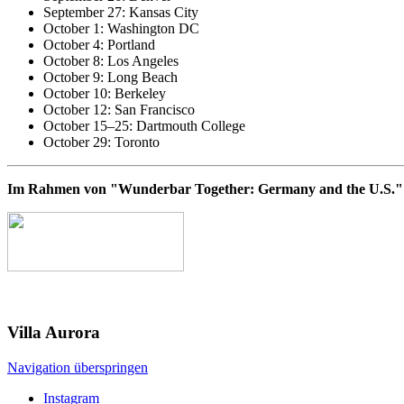
September 27: Kansas City
October 1: Washington DC
October 4: Portland
October 8: Los Angeles
October 9: Long Beach
October 10: Berkeley
October 12: San Francisco
October 15–25: Dartmouth College
October 29: Toronto
Im Rahmen von "Wunderbar Together: Germany and the U.S."
Villa
Aurora
Navigation überspringen
Instagram