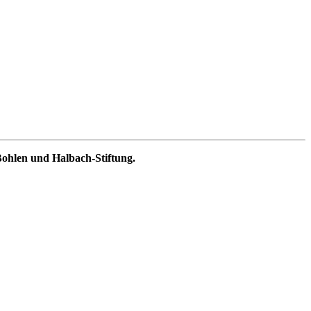
Bohlen und Halbach-Stiftung.