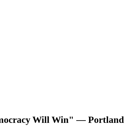
mocracy Will Win" — Portland