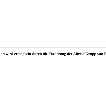
n und wird ermöglicht durch die Förderung der Alfried Krupp von 