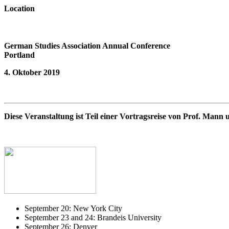
Location
German Studies Association Annual Conference
Portland
4. Oktober 2019
Diese Veranstaltung ist Teil einer Vortragsreise von Prof. Man
September 20: New York City
September 23 and 24: Brandeis University
September 26: Denver