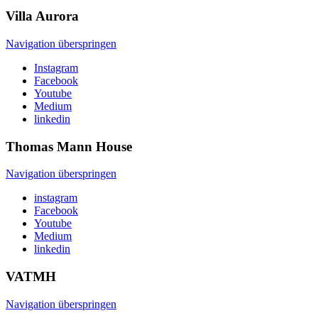
Villa
Aurora
Navigation überspringen
Instagram
Facebook
Youtube
Medium
linkedin
Thomas Mann
House
Navigation überspringen
instagram
Facebook
Youtube
Medium
linkedin
VATMH
Navigation überspringen