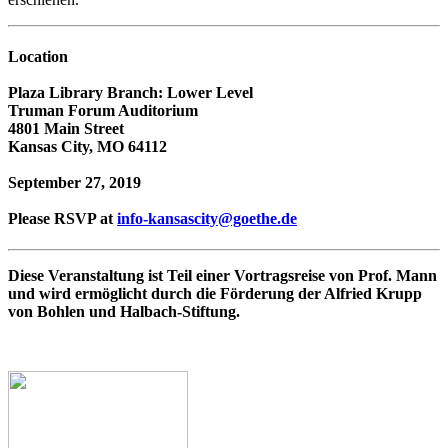
Location
Plaza Library Branch: Lower Level
Truman Forum Auditorium
4801 Main Street
Kansas City, MO 64112
September 27, 2019
Please RSVP at
info-kansascity@goethe.de
Diese Veranstaltung ist Teil einer Vortragsreise von Prof. Mann
und wird ermöglicht durch die Förderung der Alfried Krupp
von Bohlen und Halbach-Stiftung.