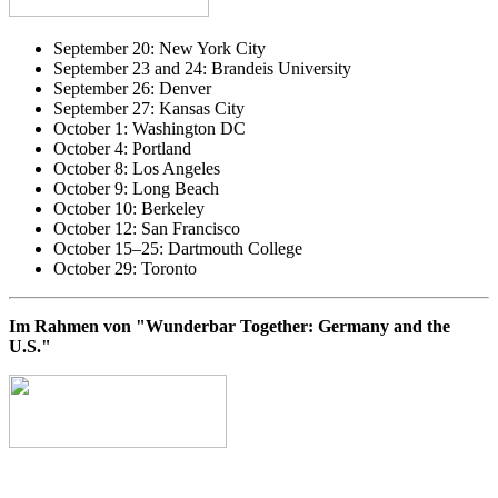
September 20: New York City
September 23 and 24: Brandeis University
September 26: Denver
September 27: Kansas City
October 1: Washington DC
October 4: Portland
October 8: Los Angeles
October 9: Long Beach
October 10: Berkeley
October 12: San Francisco
October 15–25: Dartmouth College
October 29: Toronto
Im Rahmen von "Wunderbar Together: Germany and the
U.S."