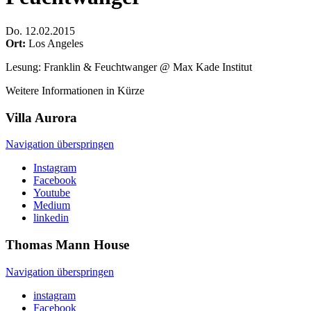
Do
.
12.02.2015
Ort:
Los Angeles
Lesung: Franklin & Feuchtwanger @ Max Kade Institut
Weitere Informationen in Kürze
Villa
Aurora
Navigation überspringen
Instagram
Facebook
Youtube
Medium
linkedin
Thomas Mann
House
Navigation überspringen
instagram
Facebook