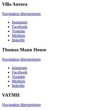
Villa
Aurora
Navigation überspringen
Instagram
Facebook
Youtube
Medium
linkedin
Thomas Mann
House
Navigation überspringen
instagram
Facebook
Youtube
Medium
linkedin
VATMH
Navigation überspringen