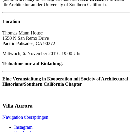
für Architektur an der University of Southern California.
Location
Thomas Mann House
1550 N San Remo Drive
Pacific Palisades, CA 90272
Mittwoch, 6. November 2019 - 19:00 Uhr
Teilnahme
nur auf Einladung.
Eine Veranstaltung in Kooperation mit Society of Architectural
Historians/Southern California Chapter
Villa
Aurora
Navigation überspringen
Instagram