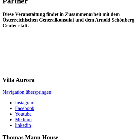
Partner
Diese Veranstaltung findet in Zusammenarbeit mit
dem
Österreichischen Generalkonsulat u
nd dem Arnold Schönberg
Center statt.
Villa
Aurora
Navigation überspringen
Instagram
Facebook
Youtube
Medium
linkedin
Thomas Mann
House