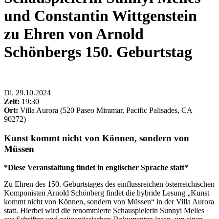
und Constantin Wittgenstein
zu Ehren von Arnold
Schönbergs 150. Geburtstag
Di
.
29.10.2024
Zeit:
19:30
Ort:
Villa Aurora (520 Paseo Miramar, Pacific Palisades, CA
90272)
Kunst kommt nicht von Können, sondern von
Müssen
*Diese Veranstaltung findet in englischer Sprache statt*
Zu Ehren des 150. Geburtstages des einflussreichen österreichischen
Komponisten Arnold Schönberg findet die hybride Lesung „Kunst
kommt nicht von Können, sondern von Müssen“ in der Villa Aurora
statt. Hierbei wird die renommierte Schauspielerin Sunnyi Melles