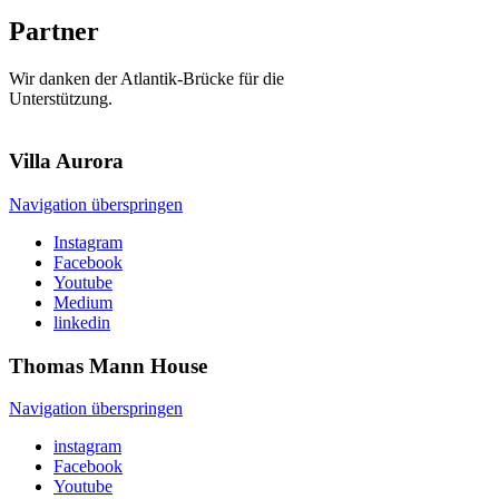
Partner
Wir danken der Atlantik-Brücke für die
Unterstützung.
Villa
Aurora
Navigation überspringen
Instagram
Facebook
Youtube
Medium
linkedin
Thomas Mann
House
Navigation überspringen
instagram
Facebook
Youtube