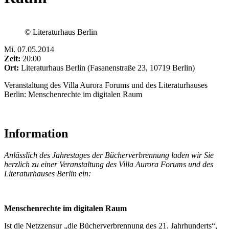
© Literaturhaus Berlin
Mi
.
07.05.2014
Zeit:
20:00
Ort:
Literaturhaus Berlin (Fasanenstraße 23, 10719 Berlin)
Veranstaltung des Villa Aurora Forums und des Literaturhauses
Berlin: Menschenrechte im digitalen Raum
Information
Anlässlich des Jahrestages der Bücherverbrennung laden wir Sie
herzlich zu einer Veranstaltung des Villa Aurora Forums und des
Literaturhauses Berlin ein:
Menschenrechte im digitalen Raum
Ist die Netzzensur „die Bücherverbrennung des 21. Jahrhunderts“,