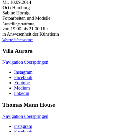
Mi
.
10.09.2014
Ort:
Hamburg
Sabine Hornig
Fotoarbeiten und Modelle
Ausstellungseröffnung
von 19.00 bis 21.00 Uhr
in Anwesenheit der Künstlerin
Weitere Informationen
Villa
Aurora
Navigation überspringen
Instagram
Facebook
Youtube
Medium
linkedin
Thomas Mann
House
Navigation überspringen
instagram
Facebook