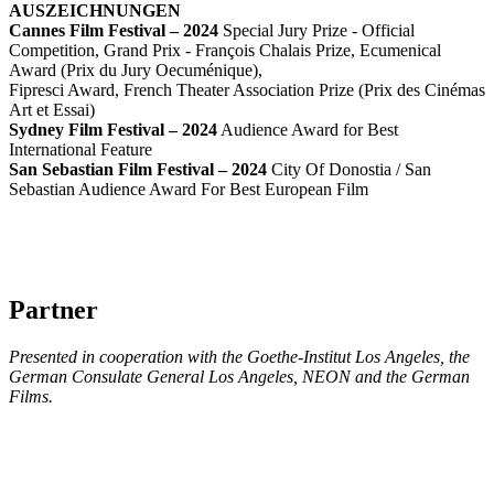
AUSZEICHNUNGEN
Cannes Film Festival – 2024
Special Jury Prize - Official
Competition, Grand Prix - François Chalais Prize, Ecumenical
Award (Prix du Jury Oecuménique),
Fipresci Award, French Theater Association Prize (Prix des Cinémas
Art et Essai)
Sydney Film Festival – 2024
Audience Award for Best
International Feature
San Sebastian Film Festival – 2024
City Of Donostia / San
Sebastian Audience Award For Best European Film
Partner
Presented in cooperation with the Goethe-Institut Los Angeles, the
German Consulate General Los Angeles, NEON and the German
Films.