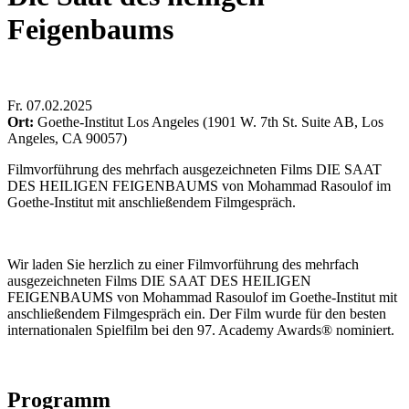
Feigenbaums
Fr
.
07.02.2025
Ort:
Goethe-Institut Los Angeles (1901 W. 7th St. Suite AB, Los
Angeles, CA 90057)
Filmvorführung des mehrfach ausgezeichneten Films DIE SAAT
DES HEILIGEN FEIGENBAUMS
von Mohammad Rasoulof im
Goethe-Institut mit anschließendem Filmgespräch.
Wir laden Sie herzlich zu einer Filmvorführung des mehrfach
ausgezeichneten Films DIE SAAT DES HEILIGEN
FEIGENBAUMS
von Mohammad Rasoulof im Goethe-Institut mit
anschließendem Filmgespräch ein. Der Film wurde für den besten
internationalen Spielfilm bei den 97. Academy Awards® nominiert.
Programm