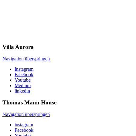
Villa
Aurora
Navigation überspringen
Instagram
Facebook
Youtube
Medium
linkedin
Thomas Mann
House
Navigation überspringen
instagram
Facebook
Youtube