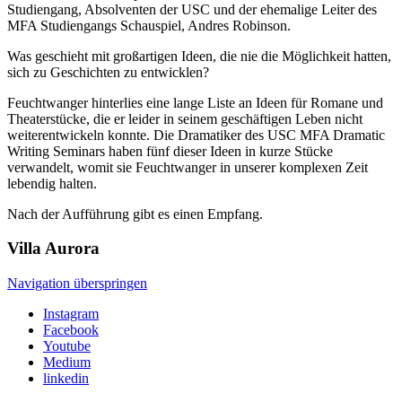
Studiengang, Absolventen der USC und der ehemalige Leiter des
MFA Studiengangs Schauspiel, Andres Robinson.
Was geschieht mit großartigen Ideen, die nie die Möglichkeit hatten,
sich zu Geschichten zu entwicklen?
Feuchtwanger hinterlies eine lange Liste an Ideen für Romane und
Theaterstücke, die er leider in seinem geschäftigen Leben nicht
weiterentwickeln konnte. Die Dramatiker des USC MFA Dramatic
Writing Seminars haben fünf dieser Ideen in kurze Stücke
verwandelt, womit sie Feuchtwanger in unserer komplexen Zeit
lebendig halten.
Nach der Aufführung gibt es einen Empfang.
Villa
Aurora
Navigation überspringen
Instagram
Facebook
Youtube
Medium
linkedin