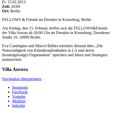
Fr
.
15.02.2013
Zeit:
20:00
Ort:
Berlin
FELLOWS & Friends im Dresden in Kreuzberg, Berlin
Am Freitag, den 15. Februar, treffen sich die FELLOWS&Friends
der Villa Aurora ab 20:00 Uhr im Dresden in Kreuzberg, Dresdener
Straße 19, 10999 Berlin.
Eva Castringius und Marcel Bühler möchten diesmal über „Die
Notwendigkeit von Künstleraufenthalten in LA und deren
(kostengünstige) Organisation" sprechen und Ideen und Strategien
austauschen.
Villa
Aurora
Navigation überspringen
Instagram
Facebook
Youtube
Medium
linkedin