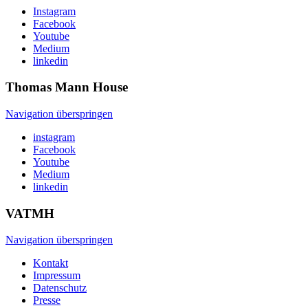
Instagram
Facebook
Youtube
Medium
linkedin
Thomas Mann
House
Navigation überspringen
instagram
Facebook
Youtube
Medium
linkedin
VATMH
Navigation überspringen
Kontakt
Impressum
Datenschutz
Presse