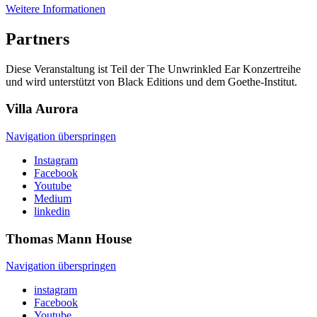
Weitere Informationen
Partners
Diese Veranstaltung ist Teil der The Unwrinkled Ear Konzertreihe
und wird unterstützt von Black Editions und dem Goethe-Institut.
Villa
Aurora
Navigation überspringen
Instagram
Facebook
Youtube
Medium
linkedin
Thomas Mann
House
Navigation überspringen
instagram
Facebook
Youtube