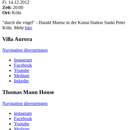
Fr
.
14.12.2012
Zeit:
20:00
Ort:
Köln
"durch die vögel" - Harald Muenz in der Kunst-Station Sankt Peter
Köln. Mehr
hier
.
Villa
Aurora
Navigation überspringen
Instagram
Facebook
Youtube
Medium
linkedin
Thomas Mann
House
Navigation überspringen
instagram
Facebook
Youtube
Medium