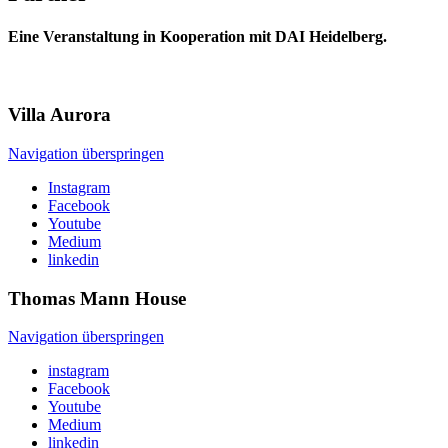
Eine Veranstaltung in Kooperation mit DAI Heidelberg.
Villa
Aurora
Navigation überspringen
Instagram
Facebook
Youtube
Medium
linkedin
Thomas Mann
House
Navigation überspringen
instagram
Facebook
Youtube
Medium
linkedin