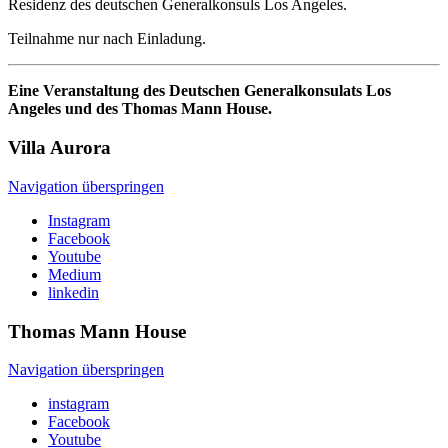
Residenz des deutschen Generalkonsuls Los Angeles.
Teilnahme nur nach Einladung.
Eine Veranstaltung des Deutschen Generalkonsulats Los
Angeles und des Thomas Mann House.
Villa
Aurora
Navigation überspringen
Instagram
Facebook
Youtube
Medium
linkedin
Thomas Mann
House
Navigation überspringen
instagram
Facebook
Youtube