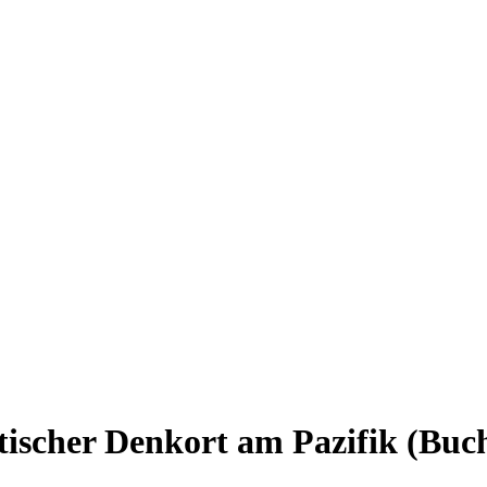
ischer Denkort am Pazifik (Buc