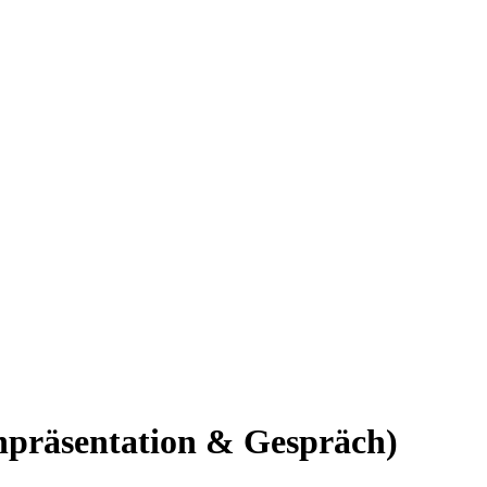
hpräsentation & Gespräch)