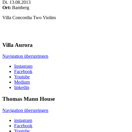
Di
.
13.08.2013
Ort:
Bamberg
Villa Concordia Two Violins
Villa
Aurora
Navigation überspringen
Instagram
Facebook
Youtube
Medium
linkedin
Thomas Mann
House
Navigation überspringen
instagram
Facebook
Youtube