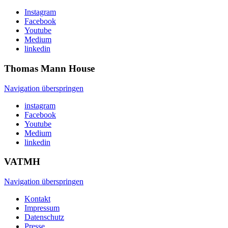
Instagram
Facebook
Youtube
Medium
linkedin
Thomas Mann
House
Navigation überspringen
instagram
Facebook
Youtube
Medium
linkedin
VATMH
Navigation überspringen
Kontakt
Impressum
Datenschutz
Presse