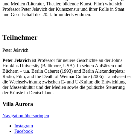
und Medien (Literatur, Theater, bildende Kunst, Film) wird sich
Professor Peter Jelavich der Kunstzensur und ihrer Rolle in Staat
und Gesellschaft des 20. Jahrhunderts widmen.
Teilnehmer
Peter Jelavich
Peter Jelavich
ist Professor für neuere Geschichte an der Johns
Hopkins University (Baltimore, USA). In seinen Aufsätzen und
Büchern – u.a. Berlin Cabaret (1993) und Berlin Alexanderplatz:
Radio, Film, and the Death of Weimar Culture (2006) – analysiert er
die Wechselwirkung zwischen E- und U-Kultur, die Entwicklung
der Massenkultur und der Medien sowie die politische Steuerung
der Künste in Deutschland.
Villa
Aurora
Navigation überspringen
Instagram
Facebook