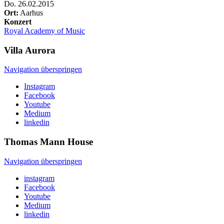
Do
.
26.02.2015
Ort:
Aarhus
Konzert
Royal Academy of Music
Villa
Aurora
Navigation überspringen
Instagram
Facebook
Youtube
Medium
linkedin
Thomas Mann
House
Navigation überspringen
instagram
Facebook
Youtube
Medium
linkedin