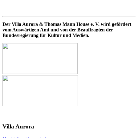
UCLA
Der Villa Aurora & Thomas Mann House e. V. wird gefördert
vom Auswärtigen Amt und von der Beauftragten der
Bundesregierung für Kultur und Medien.
Villa
Aurora