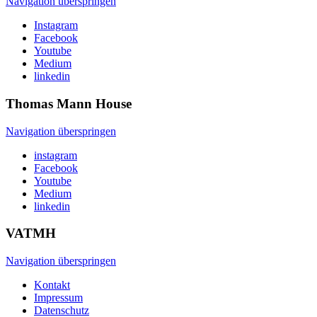
Navigation überspringen
Instagram
Facebook
Youtube
Medium
linkedin
Thomas Mann
House
Navigation überspringen
instagram
Facebook
Youtube
Medium
linkedin
VATMH
Navigation überspringen
Kontakt
Impressum
Datenschutz