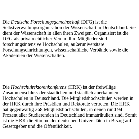
Die
Deutsche Forschungsgemeinschaft
(DFG) ist die
Selbstverwaltungsorganisation der Wissenschaft in Deutschland. Sie
dient der Wissenschaft in allen ihren Zweigen. Organisiert ist die
DFG als privatrechtlicher Verein. Ihre Mitglieder sind
forschungsintensive Hochschulen, außeruniversitäre
Forschungseinrichtungen, wissenschaftliche Verbände sowie die
Akademien der Wissenschaften.
Die
Hochschulrektorenkonferenz
(HRK) ist der freiwillige
Zusammenschluss der staatlichen und staatlich anerkannten
Hochschulen in Deutschland. Die Mitgliedshochschulen werden in
der HRK durch ihre Präsidien und Rektorate vertreten. Die HRK
hat gegenwärtig 268 Mitgliedshochschulen, in denen rund 94
Prozent aller Studierenden in Deutschland immatrikuliert sind. Somit
ist die HRK die Stimme der deutschen Universitäten in Bezug auf
Gesetzgeber und die Öffentlichkeit.