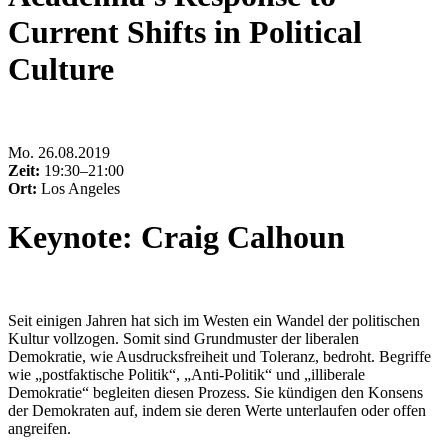
Current Shifts in Political
Culture
Mo
.
26.08.2019
Zeit:
19:30–21:00
Ort:
Los Angeles
Keynote: Craig Calhoun
Seit einigen Jahren hat sich im Westen ein Wandel der politischen
Kultur vollzogen. Somit sind Grundmuster der liberalen
Demokratie, wie Ausdrucksfreiheit und Toleranz, bedroht. Begriffe
wie „postfaktische Politik“, „Anti-Politik“ und „illiberale
Demokratie“ begleiten diesen Prozess. Sie kündigen den Konsens
der Demokraten auf, indem sie deren Werte unterlaufen oder offen
angreifen.