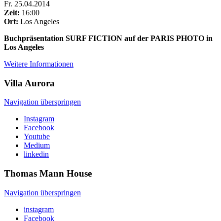
Fr
.
25.04.2014
Zeit:
16:00
Ort:
Los Angeles
Buchpräsentation SURF FICTION auf der PARIS PHOTO in
Los Angeles
Weitere Informationen
Villa
Aurora
Navigation überspringen
Instagram
Facebook
Youtube
Medium
linkedin
Thomas Mann
House
Navigation überspringen
instagram
Facebook