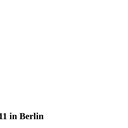
1 in Berlin