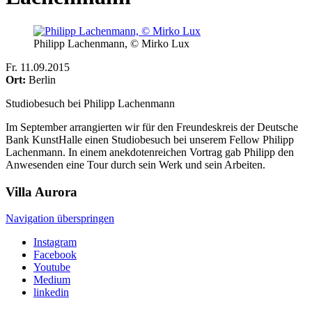
Philipp Lachenmann, © Mirko Lux
Fr
.
11.09.2015
Ort:
Berlin
Studiobesuch bei Philipp Lachenmann
Im September arrangierten wir für den Freundeskreis der Deutsche
Bank KunstHalle einen Studiobesuch bei unserem Fellow Philipp
Lachenmann. In einem anekdotenreichen Vortrag gab Philipp den
Anwesenden eine Tour durch sein Werk und sein Arbeiten.
Villa
Aurora
Navigation überspringen
Instagram
Facebook
Youtube
Medium
linkedin