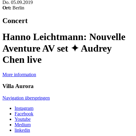
Do
.
05.09.2019
Ort:
Berlin
Concert
Hanno Leichtmann: Nouvelle
Aventure AV set ✦ Audrey
Chen live
More information
Villa
Aurora
Navigation überspringen
Instagram
Facebook
Youtube
Medium
linkedin