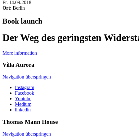
Fr
.
14.09.2018
Ort:
Berlin
Book launch
Der Weg des geringsten Widers
More information
Villa
Aurora
Navigation überspringen
Instagram
Facebook
Youtube
Medium
linkedin
Thomas Mann
House
Navigation überspringen