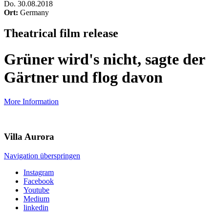
Do
.
30.08.2018
Ort:
Germany
Theatrical film release
Grüner wird's nicht, sagte der
Gärtner und flog davon
More Information
Villa
Aurora
Navigation überspringen
Instagram
Facebook
Youtube
Medium
linkedin