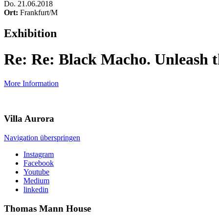
Do
.
21.06.2018
Ort:
Frankfurt/M
Exhibition
Re: Re: Black Macho. Unleash 
More Information
Villa
Aurora
Navigation überspringen
Instagram
Facebook
Youtube
Medium
linkedin
Thomas Mann
House