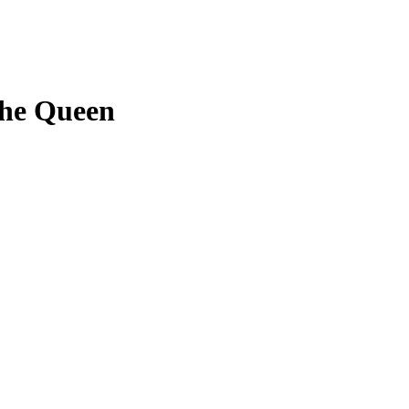
the Queen