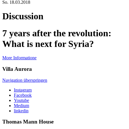
So
.
18.03.2018
Discussion
7 years after the revolution:
What is next for Syria?
More Informatione
Villa
Aurora
Navigation überspringen
Instagram
Facebook
Youtube
Medium
linkedin
Thomas Mann
House