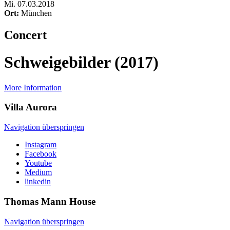
Mi
.
07.03.2018
Ort:
München
Concert
Schweigebilder (2017)
More Information
Villa
Aurora
Navigation überspringen
Instagram
Facebook
Youtube
Medium
linkedin
Thomas Mann
House
Navigation überspringen